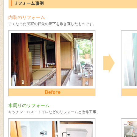
内装のリフォーム
古くなった民家の軒先の廊下を敷き直したものです。
水周りのリフォーム
キッチン・バス・トイレなどのリフォームと改修工事。