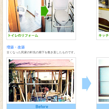
増築・改築
古くなった民家の軒先の廊下を敷き直したものです。