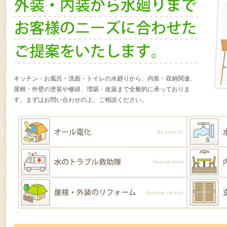
キッチン・お風呂・洗面・トイレの水廻りから、内装・収納関連、
屋根・外壁の塗装や修繕、増築・改築まで全般的に承っておりま
す。まずはお問い合わせの上、ご相談ください。